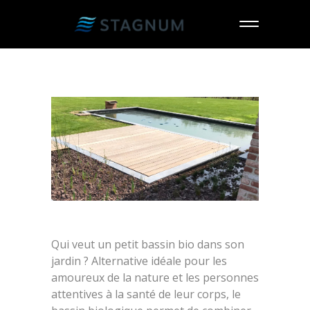
Qui veut un petit bassin bio dans son
jardin ? Alternative idéale pour les
amoureux de la nature et les personnes
attentives à la santé de leur corps, le